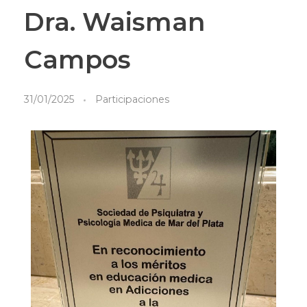
Dra. Waisman
Campos
31/01/2025
Participaciones