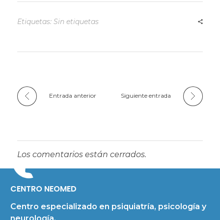
Etiquetas: Sin etiquetas
Entrada anterior
Siguiente entrada
Los comentarios están cerrados.
CENTRO NEOMED
Centro especializado en psiquiatría, psicología y
neurología.