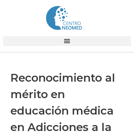
Centro Neomed
Centro médico de salud mental
Reconocimiento al
mérito en
educación médica
en Adicciones a la