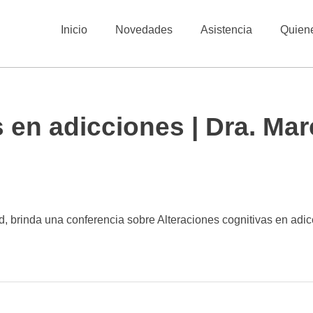
Inicio
Novedades
Asistencia
Quien
as en adicciones | Dra. 
rinda una conferencia sobre Alteraciones cognitivas en adic