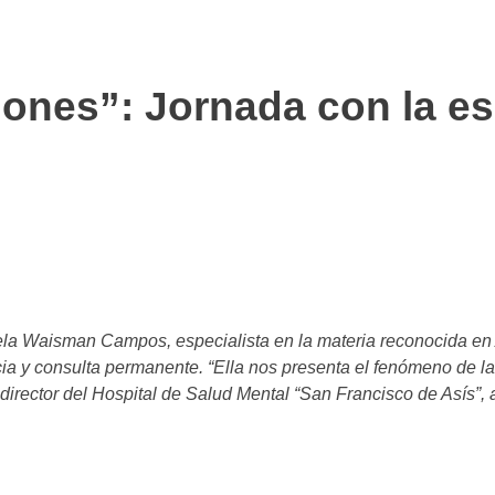
ones”: Jornada con la es
la Waisman Campos, especialista en la materia reconocida en Ar
ncia y consulta permanente. “Ella nos presenta el fenómeno de 
director del Hospital de Salud Mental “San Francisco de Asís”, a