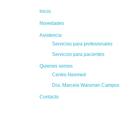
Inicio
Novedades
Asistencia
Servicios para profesionales
Servicios para pacientes
Quienes somos
Centro Neomed
Dra. Marcela Waisman Campos
Contacto