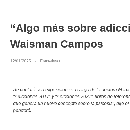
“Algo más sobre adicci
Waisman Campos
12/01/2025
Entrevistas
Se contará con exposiciones a cargo de la doctora Marce
“Adicciones 2017” y “Adicciones 2021”, libros de refere
que genera un nuevo concepto sobre la psicosis”, dijo el 
ponderó.