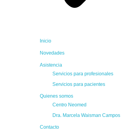
Inicio
Novedades
Asistencia
Servicios para profesionales
Servicios para pacientes
Quienes somos
Centro Neomed
Dra. Marcela Waisman Campos
Contacto